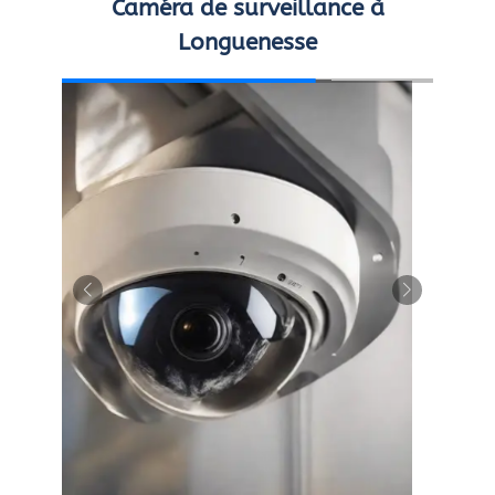
Caméra de surveillance à
Longuenesse