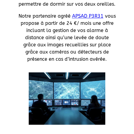
permettre de dormir sur vos deux oreilles.
Notre partenaire agréé
APSAD P3R31
vous
propose à partir de 24 €/ mois une offre
incluant la gestion de vos alarme à
distance ainsi qu’une levée de doute
grâce aux images recueillies sur place
grâce aux caméras ou détecteurs de
présence en cas d’intrusion avérée.