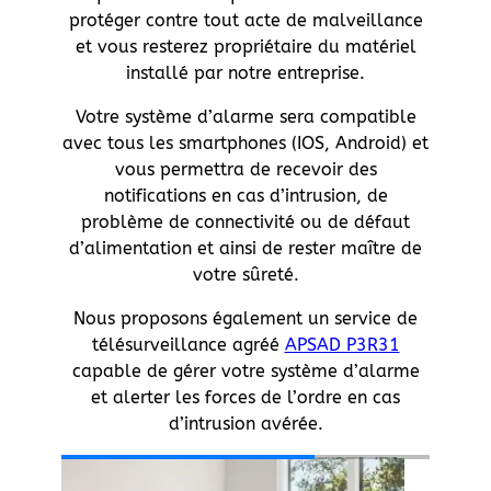
protéger contre tout acte de malveillance
et vous resterez propriétaire du matériel
installé par notre entreprise.
Votre système d’alarme sera compatible
avec tous les smartphones (IOS, Android) et
vous permettra de recevoir des
notifications en cas d’intrusion, de
problème de connectivité ou de défaut
d’alimentation et ainsi de rester maître de
votre sûreté.
Nous proposons également un service de
télésurveillance agréé
APSAD P3R31
capable de gérer votre système d’alarme
et alerter les forces de l’ordre en cas
d’intrusion avérée.