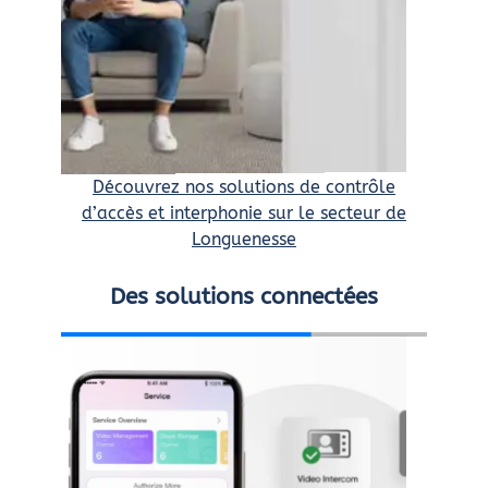
Découvrez nos solutions de contrôle
d’accès et interphonie sur le secteur de
Longuenesse
Des solutions connectées