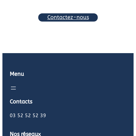
Contactez-nous
Menu
Contacts
03 52 52 52 39
Nos réseaux