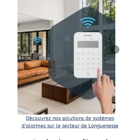
Découvrez nos solutions de systèmes
d’alarmes sur le secteur de Longuenesse