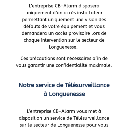
L’entreprise CB-Alarm disposera
uniquement d’un accès installateur
permettant uniquement une vision des
défauts de votre équipement et vous
demandera un accès provisoire lors de
chaque intervention sur le secteur de
Longuenesse.
Ces précautions sont nécessaires afin de
vous garantir une confidentialité maximale.
Notre service de Télésurveillance
à Longuenesse
L’entreprise CB-Alarm vous met à
disposition un service de Télésurveillance
sur le secteur de Longuenesse pour vous