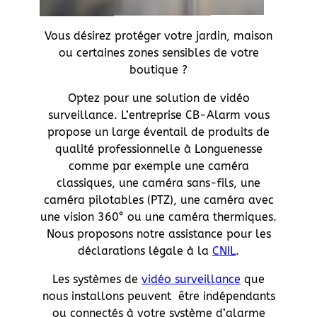
Vous désirez protéger votre jardin, maison
ou certaines zones sensibles de votre
boutique ?
Optez pour une solution de vidéo
surveillance. L’entreprise CB-Alarm vous
propose un large éventail de produits de
qualité professionnelle à Longuenesse
comme par exemple une caméra
classiques, une caméra sans-fils, une
caméra pilotables (PTZ), une caméra avec
une vision 360° ou une caméra thermiques.
Nous proposons notre assistance pour les
déclarations légale à la
CNIL
.
Les systèmes de
vidéo surveillance
que
nous installons peuvent être indépendants
ou connectés à votre système d’alarme