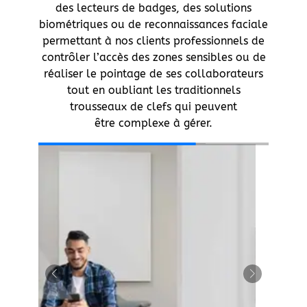
des lecteurs de badges, des solutions
biométriques ou de reconnaissances faciale
permettant à nos clients professionnels de
contrôler l’accès des zones sensibles ou de
réaliser le pointage de ses collaborateurs
tout en oubliant les traditionnels
trousseaux de clefs qui peuvent
être complexe à gérer.