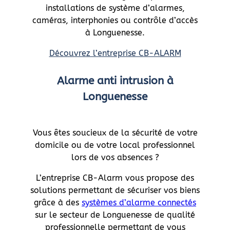
installations de système d’alarmes,
caméras, interphonies ou contrôle d’accès
à Longuenesse.
Découvrez l’entreprise CB-ALARM
Alarme anti intrusion à
Longuenesse
Vous êtes soucieux de la sécurité de votre
domicile ou de votre local professionnel
lors de vos absences ?
L’entreprise CB-Alarm vous propose des
solutions permettant de sécuriser vos biens
grâce à des
systèmes d’alarme connectés
sur le secteur de Longuenesse de qualité
professionnelle permettant de vous