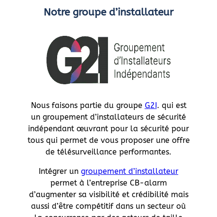
Notre groupe d’installateur
Nous faisons partie du groupe
G2I
. qui est
un groupement d’installateurs de sécurité
indépendant œuvrant pour la sécurité pour
tous qui permet de vous proposer une offre
de télésurveillance performantes.
Intégrer un
groupement d’installateur
permet à l’entreprise CB-alarm
d’augmenter sa visibilité et crédibilité mais
aussi d’être compétitif dans un secteur où