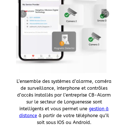
L’ensemble des systèmes d’alarme, caméra
de surveillance, interphone et contrôles
d’accès installés par l’entreprise CB-Alarm
sur le secteur de Longuenesse sont
intelligents et vous permet une
gestion à
distance
à partir de votre téléphone qu’il
soit sous IOS ou Android.