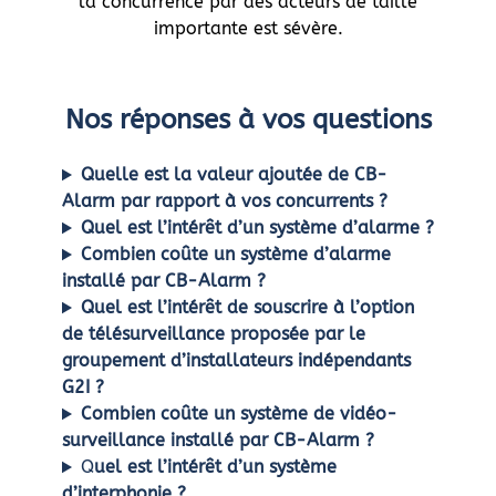
la concurrence par des acteurs de taille
importante est sévère.
Nos réponses à vos questions
Quelle est la valeur ajoutée de CB-
Alarm par rapport à vos concurrents ?
Quel est l’intérêt d’un système d’alarme ?
Combien coûte un système d’alarme
installé par CB-Alarm ?
Quel est l’intérêt de souscrire à l’option
de télésurveillance proposée par le
groupement d’installateurs indépendants
G2I ?
Combien coûte un système de vidéo-
surveillance installé par CB-Alarm ?
Q
uel est l’intérêt d’un système
d’interphonie ?