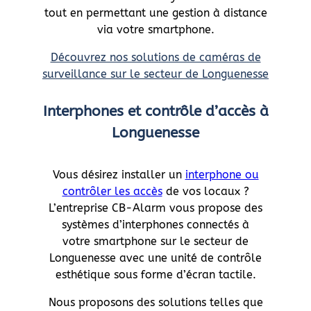
tout en permettant une gestion à distance
via votre smartphone.
Découvrez nos solutions de caméras de
surveillance sur le secteur de Longuenesse
Interphones et contrôle d’accès à
Longuenesse
Vous désirez installer un
interphone ou
contrôler les accès
de vos locaux ?
L’entreprise CB-Alarm vous propose des
systèmes d’interphones connectés à
votre smartphone sur le secteur de
Longuenesse avec une unité de contrôle
esthétique sous forme d’écran tactile.
Nous proposons des solutions telles que