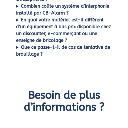
Combien coûte un système d’interphonie
installé par CB-Alarm ?
En quoi votre matériel est-il différent
d’un équipement à bas prix disponible chez
un discounter, e-commerçant ou une
enseigne de bricolage ?
Que ce passe-t-il de cas de tentative de
brouillage ?
Besoin de plus
d’informations ?