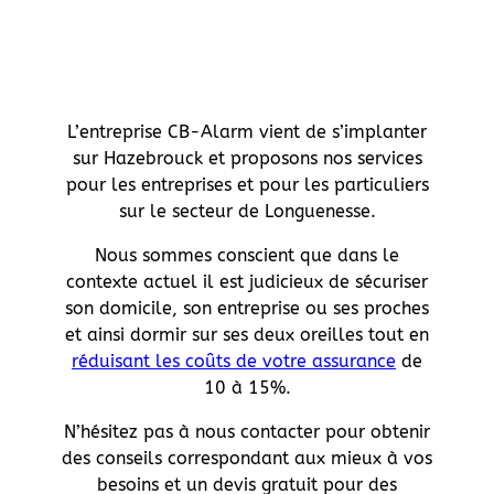
L’entreprise CB-Alarm vient de s’implanter
sur Hazebrouck et proposons nos services
pour les entreprises et pour les particuliers
sur le secteur de Longuenesse.
Nous sommes conscient que dans le
contexte actuel il est judicieux de sécuriser
son domicile, son entreprise ou ses proches
et ainsi dormir sur ses deux oreilles tout en
réduisant les coûts de votre assurance
de
10 à 15%.
N’hésitez pas à nous contacter pour obtenir
des conseils correspondant aux mieux à vos
besoins et un devis gratuit pour des