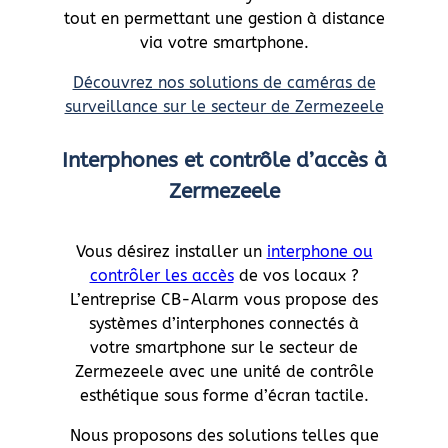
tout en permettant une gestion à distance
via votre smartphone.
Découvrez nos solutions de caméras de
surveillance sur le secteur de Zermezeele
Interphones et contrôle d’accès à
Zermezeele
Vous désirez installer un
interphone ou
contrôler les accès
de vos locaux ?
L’entreprise CB-Alarm vous propose des
systèmes d’interphones connectés à
votre smartphone sur le secteur de
Zermezeele avec une unité de contrôle
esthétique sous forme d’écran tactile.
Nous proposons des solutions telles que