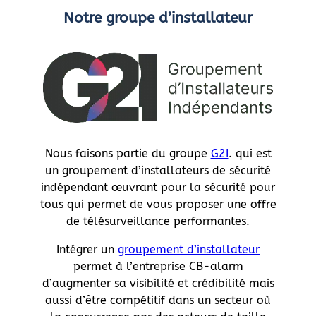
Notre groupe d’installateur
Nous faisons partie du groupe
G2I
. qui est
un groupement d’installateurs de sécurité
indépendant œuvrant pour la sécurité pour
tous qui permet de vous proposer une offre
de télésurveillance performantes.
Intégrer un
groupement d’installateur
permet à l’entreprise CB-alarm
d’augmenter sa visibilité et crédibilité mais
aussi d’être compétitif dans un secteur où