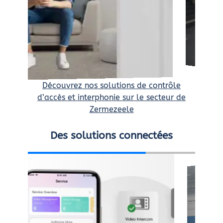
Découvrez nos solutions de contrôle
d’accès et interphonie sur le secteur de
Zermezeele
Des solutions connectées