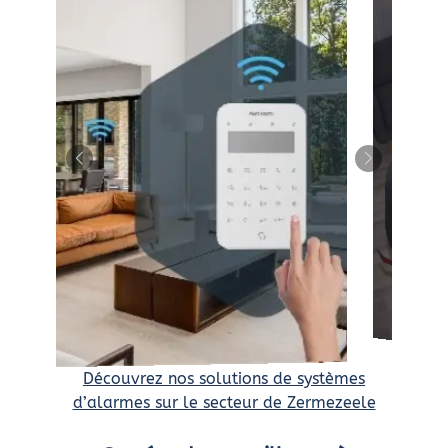
Découvrez nos solutions de systèmes
d’alarmes sur le secteur de Zermezeele