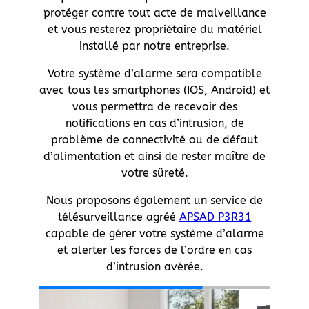
protéger contre tout acte de malveillance
et vous resterez propriétaire du matériel
installé par notre entreprise.
Votre système d’alarme sera compatible
avec tous les smartphones (IOS, Android) et
vous permettra de recevoir des
notifications en cas d’intrusion, de
problème de connectivité ou de défaut
d’alimentation et ainsi de rester maître de
votre sûreté.
Nous proposons également un service de
télésurveillance agréé
APSAD P3R31
capable de gérer votre système d’alarme
et alerter les forces de l’ordre en cas
d’intrusion avérée.