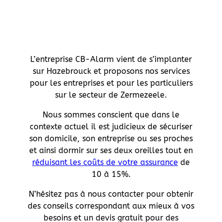
L’entreprise CB-Alarm vient de s’implanter
sur Hazebrouck et proposons nos services
pour les entreprises et pour les particuliers
sur le secteur de Zermezeele.
Nous sommes conscient que dans le
contexte actuel il est judicieux de sécuriser
son domicile, son entreprise ou ses proches
et ainsi dormir sur ses deux oreilles tout en
réduisant les coûts de votre assurance
de
10 à 15%.
N’hésitez pas à nous contacter pour obtenir
des conseils correspondant aux mieux à vos
besoins et un devis gratuit pour des