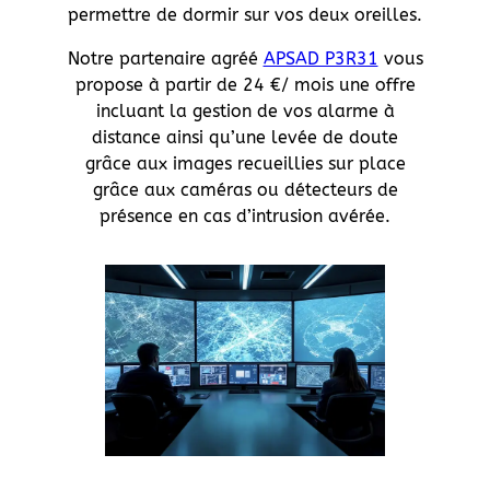
permettre de dormir sur vos deux oreilles.
Notre partenaire agréé
APSAD P3R31
vous
propose à partir de 24 €/ mois une offre
incluant la gestion de vos alarme à
distance ainsi qu’une levée de doute
grâce aux images recueillies sur place
grâce aux caméras ou détecteurs de
présence en cas d’intrusion avérée.