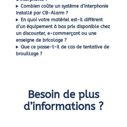
Combien coûte un système d’interphonie
installé par CB-Alarm ?
En quoi votre matériel est-il différent
d’un équipement à bas prix disponible chez
un discounter, e-commerçant ou une
enseigne de bricolage ?
Que ce passe-t-il de cas de tentative de
brouillage ?
Besoin de plus
d’informations ?