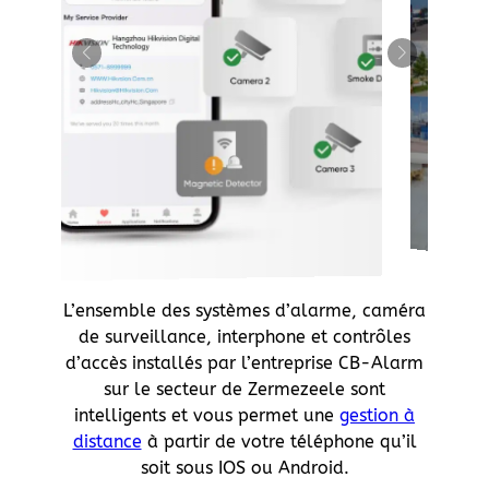
L’ensemble des systèmes d’alarme, caméra
de surveillance, interphone et contrôles
d’accès installés par l’entreprise CB-Alarm
sur le secteur de Zermezeele sont
intelligents et vous permet une
gestion à
distance
à partir de votre téléphone qu’il
soit sous IOS ou Android.