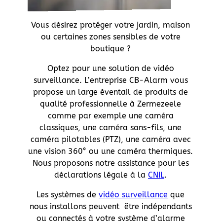
Vous désirez protéger votre jardin, maison
ou certaines zones sensibles de votre
boutique ?
Optez pour une solution de vidéo
surveillance. L’entreprise CB-Alarm vous
propose un large éventail de produits de
qualité professionnelle à Zermezeele
comme par exemple une caméra
classiques, une caméra sans-fils, une
caméra pilotables (PTZ), une caméra avec
une vision 360° ou une caméra thermiques.
Nous proposons notre assistance pour les
déclarations légale à la
CNIL
.
Les systèmes de
vidéo surveillance
que
nous installons peuvent être indépendants
ou connectés à votre système d’alarme