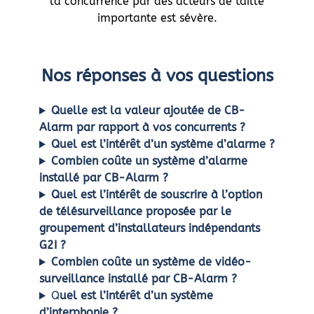
la concurrence par des acteurs de taille
importante est sévère.
Nos réponses à vos questions
Quelle est la valeur ajoutée de CB-
Alarm par rapport à vos concurrents ?
Quel est l’intérêt d’un système d’alarme ?
Combien coûte un système d’alarme
installé par CB-Alarm ?
Quel est l’intérêt de souscrire à l’option
de télésurveillance proposée par le
groupement d’installateurs indépendants
G2I ?
Combien coûte un système de vidéo-
surveillance installé par CB-Alarm ?
Q
uel est l’intérêt d’un système
d’interphonie ?