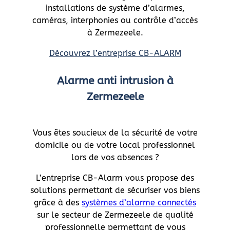
installations de système d’alarmes,
caméras, interphonies ou contrôle d’accès
à Zermezeele.
Découvrez l’entreprise CB-ALARM
Alarme anti intrusion à
Zermezeele
Vous êtes soucieux de la sécurité de votre
domicile ou de votre local professionnel
lors de vos absences ?
L’entreprise CB-Alarm vous propose des
solutions permettant de sécuriser vos biens
grâce à des
systèmes d’alarme connectés
sur le secteur de Zermezeele de qualité
professionnelle permettant de vous