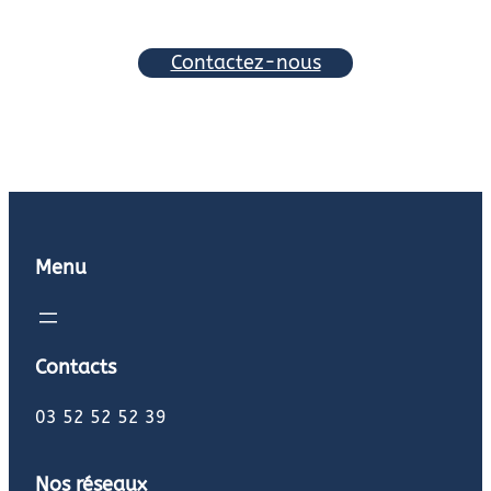
Contactez-nous
Menu
Contacts
03 52 52 52 39
Nos réseaux