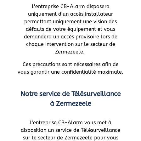
L’entreprise CB-Alarm disposera
uniquement d’un accès installateur
permettant uniquement une vision des
défauts de votre équipement et vous
demandera un accès provisoire lors de
chaque intervention sur le secteur de
Zermezeele.
Ces précautions sont nécessaires afin de
vous garantir une confidentialité maximale.
Notre service de Télésurveillance
à Zermezeele
L’entreprise CB-Alarm vous met à
disposition un service de Télésurveillance
sur le secteur de Zermezeele pour vous