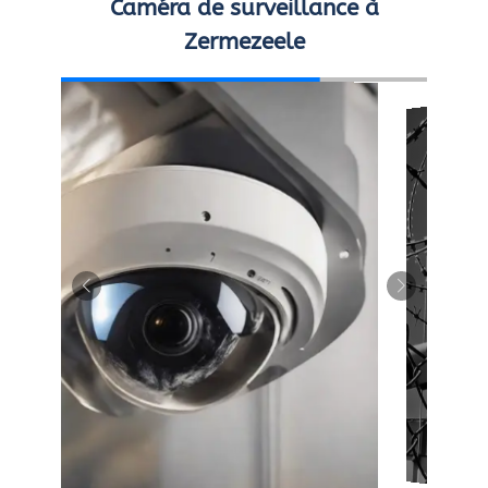
Caméra de surveillance à
Zermezeele