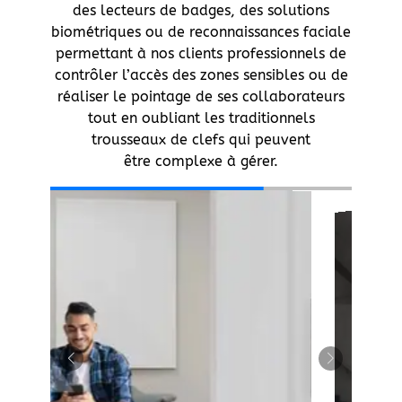
des lecteurs de badges, des solutions
biométriques ou de reconnaissances faciale
permettant à nos clients professionnels de
contrôler l’accès des zones sensibles ou de
réaliser le pointage de ses collaborateurs
tout en oubliant les traditionnels
trousseaux de clefs qui peuvent
être complexe à gérer.