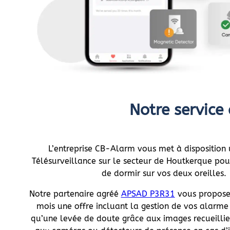
Notre service
L’entreprise CB-Alarm vous met à disposition 
Télésurveillance sur le secteur de Houtkerque po
de dormir sur vos deux oreilles.
Notre partenaire agréé
APSAD P3R31
vous propose 
mois une offre incluant la gestion de vos alarme 
qu’une levée de doute grâce aux images recueillie