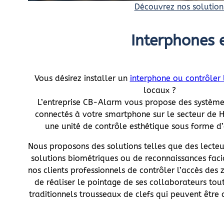
Découvrez nos solution
Interphones 
Vous désirez installer un
interphone ou contrôler 
locaux ?
L’entreprise CB-Alarm vous propose des système
connectés à votre smartphone sur le secteur de 
une unité de contrôle esthétique sous forme d’
Nous proposons des solutions telles que des lecte
solutions biométriques ou de reconnaissances fac
nos clients professionnels de contrôler l’accès des 
de réaliser le pointage de ses collaborateurs tou
traditionnels trousseaux de clefs qui peuvent être