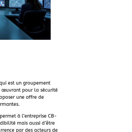
 qui est un groupement
t œuvrant pour la sécurité
oposer une offre de
ormantes.
permet à l’entreprise CB-
dibilité mais aussi d’être
rrence par des acteurs de