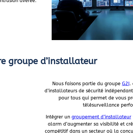
ntrusion avérée.
e groupe d’installateur
Nous faisons partie du groupe
G2I
.
d’installateurs de sécurité indépendan
pour tous qui permet de vous pr
télésurveillance perf
Intégrer un
groupement d’installateur
alarm d’augmenter sa visibilité et cré
compétitif dans un secteur où la concu