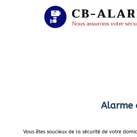
Alarme 
Vous êtes soucieux de la sécurité de votre domic