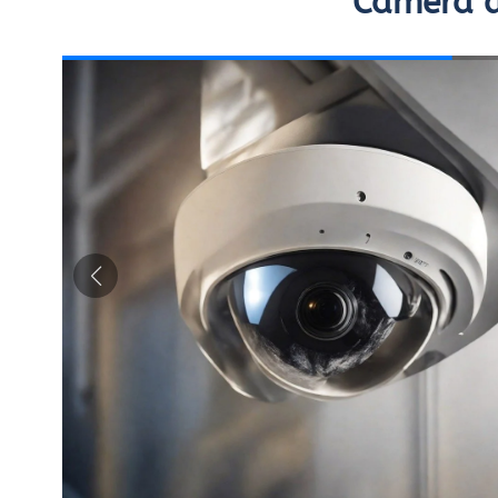
Caméra d