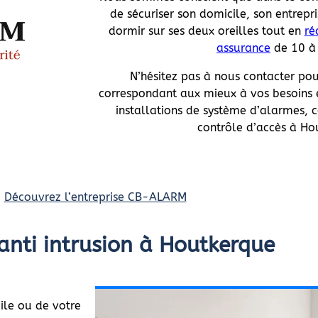
de sécuriser son domicile, son entrepri
dormir sur ses deux oreilles tout en
ré
assurance
de 10 à
N’hésitez pas à nous contacter pou
correspondant aux mieux à vos besoins e
installations de système d’alarmes, 
contrôle d’accès à Ho
Découvrez l’entreprise CB-ALARM
anti intrusion à Houtkerque
ile ou de votre