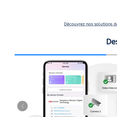
Découvrez nos solutions de
De