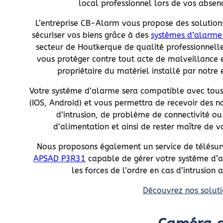
local professionnel lors de vos absen
L’entreprise CB-Alarm vous propose des solution
sécuriser vos biens grâce à des
systèmes d’alarme
secteur de Houtkerque de qualité professionnell
vous protéger contre tout acte de malveillance e
propriétaire du matériel installé par notre 
Votre système d’alarme sera compatible avec tou
(IOS, Android) et vous permettra de recevoir des no
d’intrusion, de problème de connectivité ou
d’alimentation et ainsi de rester maître de v
Nous proposons également un service de télésur
APSAD P3R31
capable de gérer votre système d’a
les forces de l’ordre en cas d’intrusion 
Découvrez nos soluti