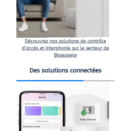
Découvrez nos solutions de contrôle
d’accès et interphonie sur le secteur de
Bissezeele
Des solutions connectées