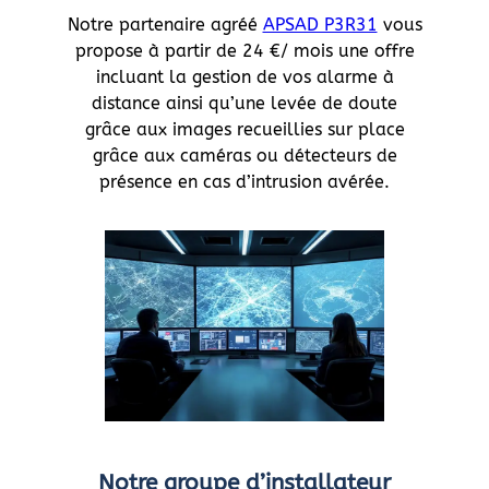
Notre partenaire agréé
APSAD P3R31
vous
propose à partir de 24 €/ mois une offre
incluant la gestion de vos alarme à
distance ainsi qu’une levée de doute
grâce aux images recueillies sur place
grâce aux caméras ou détecteurs de
présence en cas d’intrusion avérée.
Notre groupe d’installateur