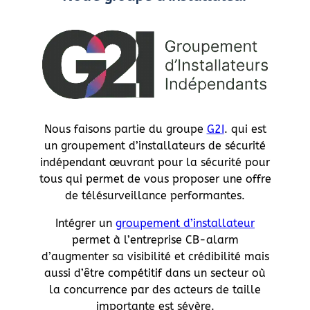
Nous faisons partie du groupe
G2I
. qui est
un groupement d’installateurs de sécurité
indépendant œuvrant pour la sécurité pour
tous qui permet de vous proposer une offre
de télésurveillance performantes.
Intégrer un
groupement d’installateur
permet à l’entreprise CB-alarm
d’augmenter sa visibilité et crédibilité mais
aussi d’être compétitif dans un secteur où
la concurrence par des acteurs de taille
importante est sévère.