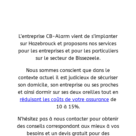
L’entreprise CB-Alarm vient de s’implanter
sur Hazebrouck et proposons nos services
pour les entreprises et pour les particuliers
sur le secteur de Bissezeele.
Nous sommes conscient que dans le
contexte actuel il est judicieux de sécuriser
son domicile, son entreprise ou ses proches
et ainsi dormir sur ses deux oreilles tout en
réduisant les coûts de votre assurance
de
10 à 15%.
N’hésitez pas à nous contacter pour obtenir
des conseils correspondant aux mieux à vos
besoins et un devis gratuit pour des