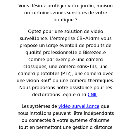
Vous désirez protéger votre jardin, maison
ou certaines zones sensibles de votre
boutique ?
Optez pour une solution de vidéo
surveillance. L’entreprise CB-Alarm vous
propose un large éventail de produits de
qualité professionnelle à Bissezeele
comme par exemple une caméra
classiques, une caméra sans-fils, une
caméra pilotables (PTZ), une caméra avec
une vision 360° ou une caméra thermiques.
Nous proposons notre assistance pour les
déclarations légale à la
CNIL
.
Les systèmes de
vidéo surveillance
que
nous installons peuvent être indépendants
ou connectés à votre système d’alarme
tout en permettant une gestion à distance