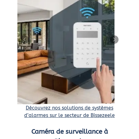
Découvrez nos solutions de systèmes
d’alarmes sur le secteur de Bissezeele
Caméra de surveillance à