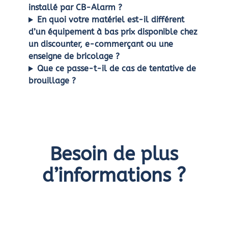
installé par CB-Alarm ?
En quoi votre matériel est-il différent
d’un équipement à bas prix disponible chez
un discounter, e-commerçant ou une
enseigne de bricolage ?
Que ce passe-t-il de cas de tentative de
brouillage ?
Besoin de plus
d’informations ?