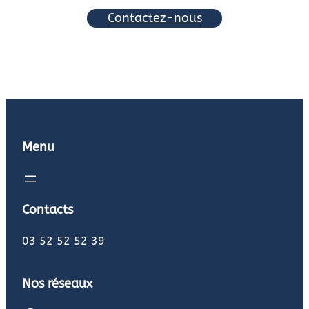
Contactez-nous
Menu
Contacts
03 52 52 52 39
Nos réseaux