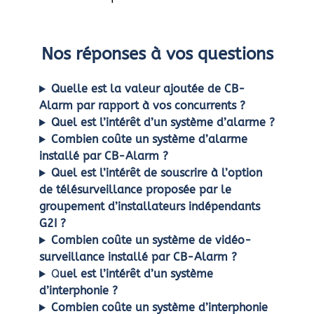
Nos réponses à vos questions
Quelle est la valeur ajoutée de CB-
Alarm par rapport à vos concurrents ?
Quel est l’intérêt d’un système d’alarme ?
Combien coûte un système d’alarme
installé par CB-Alarm ?
Quel est l’intérêt de souscrire à l’option
de télésurveillance proposée par le
groupement d’installateurs indépendants
G2I ?
Combien coûte un système de vidéo-
surveillance installé par CB-Alarm ?
Q
uel est l’intérêt d’un système
d’interphonie ?
Combien coûte un système d’interphonie