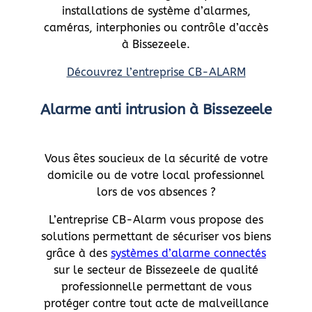
installations de système d’alarmes,
caméras, interphonies ou contrôle d’accès
à Bissezeele.
Découvrez l’entreprise CB-ALARM
Alarme anti intrusion à Bissezeele
Vous êtes soucieux de la sécurité de votre
domicile ou de votre local professionnel
lors de vos absences ?
L’entreprise CB-Alarm vous propose des
solutions permettant de sécuriser vos biens
grâce à des
systèmes d’alarme connectés
sur le secteur de Bissezeele de qualité
professionnelle permettant de vous
protéger contre tout acte de malveillance