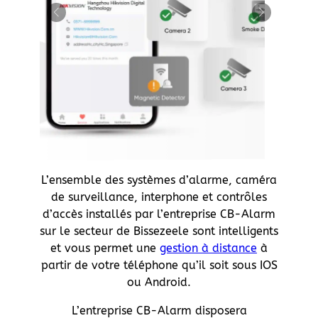
L’ensemble des systèmes d’alarme, caméra
de surveillance, interphone et contrôles
d’accès installés par l’entreprise CB-Alarm
sur le secteur de Bissezeele sont intelligents
et vous permet une
gestion à distance
à
partir de votre téléphone qu’il soit sous IOS
ou Android.
L’entreprise CB-Alarm disposera