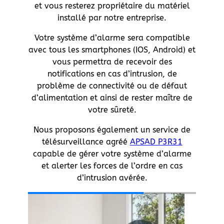
et vous resterez propriétaire du matériel
installé par notre entreprise.
Votre système d’alarme sera compatible
avec tous les smartphones (IOS, Android) et
vous permettra de recevoir des
notifications en cas d’intrusion, de
problème de connectivité ou de défaut
d’alimentation et ainsi de rester maître de
votre sûreté.
Nous proposons également un service de
télésurveillance agréé
APSAD P3R31
capable de gérer votre système d’alarme
et alerter les forces de l’ordre en cas
d’intrusion avérée.