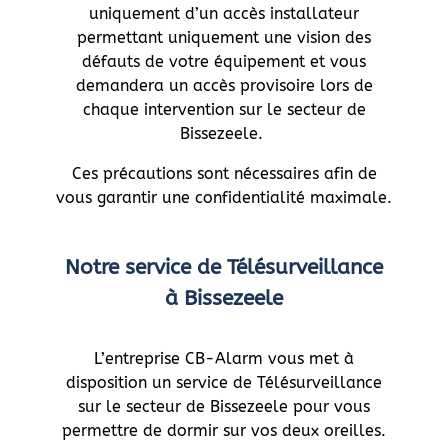
uniquement d’un accès installateur
permettant uniquement une vision des
défauts de votre équipement et vous
demandera un accès provisoire lors de
chaque intervention sur le secteur de
Bissezeele.
Ces précautions sont nécessaires afin de
vous garantir une confidentialité maximale.
Notre service de Télésurveillance
à Bissezeele
L’entreprise CB-Alarm vous met à
disposition un service de Télésurveillance
sur le secteur de Bissezeele pour vous
permettre de dormir sur vos deux oreilles.