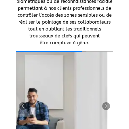
biométriques ou de reconnaissances faciale
permettant à nos clients professionnels de
contrôler l’accès des zones sensibles ou de
réaliser le pointage de ses collaborateurs
tout en oubliant les traditionnels
trousseaux de clefs qui peuvent
être complexe à gérer.