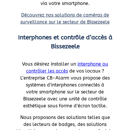
via votre smartphone.
Découvrez nos solutions de caméras de
surveillance sur le secteur de Bissezeele
Interphones et contrôle d’accès à
Bissezeele
Vous désirez installer un
interphone ou
contrôler les accès
de vos locaux ?
L’entreprise CB-Alarm vous propose des
systèmes d’interphones connectés à
votre smartphone sur le secteur de
Bissezeele avec une unité de contrôle
esthétique sous forme d’écran tactile.
Nous proposons des solutions telles que
des lecteurs de badges, des solutions