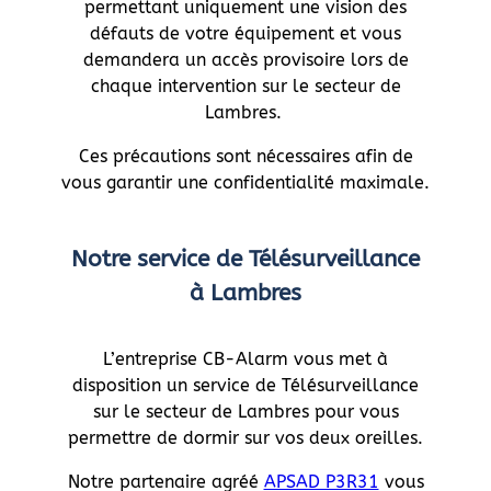
permettant uniquement une vision des
défauts de votre équipement et vous
demandera un accès provisoire lors de
chaque intervention sur le secteur de
Lambres.
Ces précautions sont nécessaires afin de
vous garantir une confidentialité maximale.
Notre service de Télésurveillance
à Lambres
L’entreprise CB-Alarm vous met à
disposition un service de Télésurveillance
sur le secteur de Lambres pour vous
permettre de dormir sur vos deux oreilles.
Notre partenaire agréé
APSAD P3R31
vous