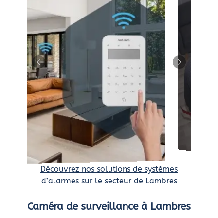
Découvrez nos solutions de systèmes
d’alarmes sur le secteur de Lambres
Caméra de surveillance à Lambres