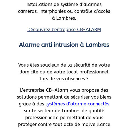
installations de système d’alarmes,
caméras, interphonies ou contrôle d’accès
à Lambres.
Découvrez l’entreprise CB-ALARM
Alarme anti intrusion à Lambres
Vous êtes soucieux de la sécurité de votre
domicile ou de votre local professionnel
lors de vos absences ?
L’entreprise CB-Alarm vous propose des
solutions permettant de sécuriser vos biens
grâce à des
systèmes d’alarme connectés
sur le secteur de Lambres de qualité
professionnelle permettant de vous
protéger contre tout acte de malveillance