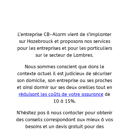
L’entreprise CB-Alarm vient de s’implanter
sur Hazebrouck et proposons nos services
pour les entreprises et pour les particuliers
sur le secteur de Lambres.
Nous sommes conscient que dans le
contexte actuel il est judicieux de sécuriser
son domicile, son entreprise ou ses proches
et ainsi dormir sur ses deux oreilles tout en
réduisant les coûts de votre assurance
de
10 à 15%.
N’hésitez pas à nous contacter pour obtenir
des conseils correspondant aux mieux à vos
besoins et un devis gratuit pour des