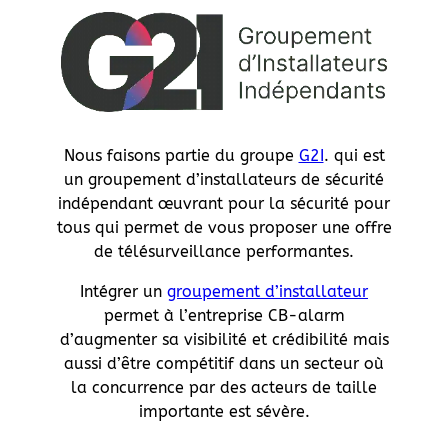
Nous faisons partie du groupe
G2I
. qui est
un groupement d’installateurs de sécurité
indépendant œuvrant pour la sécurité pour
tous qui permet de vous proposer une offre
de télésurveillance performantes.
Intégrer un
groupement d’installateur
permet à l’entreprise CB-alarm
d’augmenter sa visibilité et crédibilité mais
aussi d’être compétitif dans un secteur où
la concurrence par des acteurs de taille
importante est sévère.