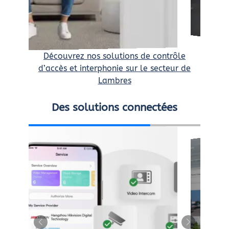
Découvrez nos solutions de contrôle
d’accès et interphonie sur le secteur de
Lambres
Des solutions connectées