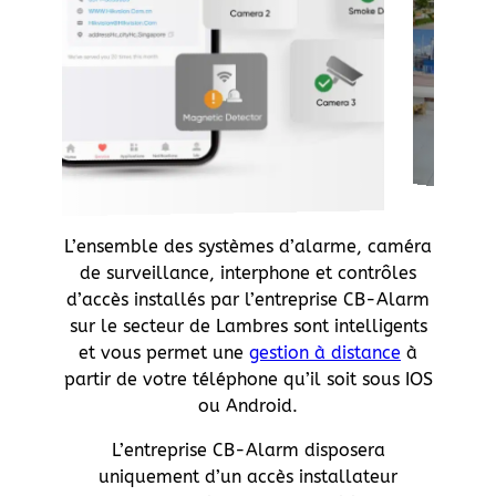
L’ensemble des systèmes d’alarme, caméra
de surveillance, interphone et contrôles
d’accès installés par l’entreprise CB-Alarm
sur le secteur de Lambres sont intelligents
et vous permet une
gestion à distance
à
partir de votre téléphone qu’il soit sous IOS
ou Android.
L’entreprise CB-Alarm disposera
uniquement d’un accès installateur