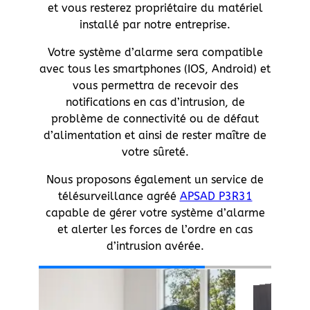
et vous resterez propriétaire du matériel
installé par notre entreprise.
Votre système d’alarme sera compatible
avec tous les smartphones (IOS, Android) et
vous permettra de recevoir des
notifications en cas d’intrusion, de
problème de connectivité ou de défaut
d’alimentation et ainsi de rester maître de
votre sûreté.
Nous proposons également un service de
télésurveillance agréé
APSAD P3R31
capable de gérer votre système d’alarme
et alerter les forces de l’ordre en cas
d’intrusion avérée.