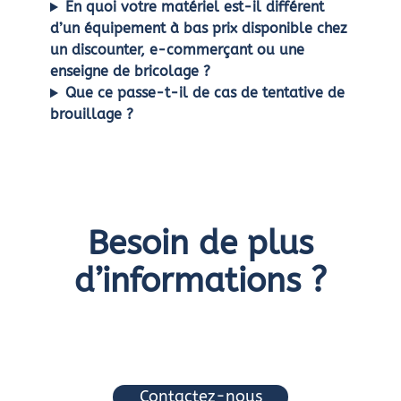
En quoi votre matériel est-il différent
d’un équipement à bas prix disponible chez
un discounter, e-commerçant ou une
enseigne de bricolage ?
Que ce passe-t-il de cas de tentative de
brouillage ?
Besoin de plus
d’informations ?
Contactez-nous