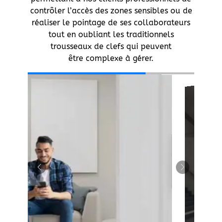
contrôler l’accès des zones sensibles ou de
réaliser le pointage de ses collaborateurs
tout en oubliant les traditionnels
trousseaux de clefs qui peuvent
être complexe à gérer.