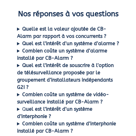
Nos réponses à vos questions
Quelle est la valeur ajoutée de CB-
Alarm par rapport à vos concurrents ?
Quel est l’intérêt d’un système d’alarme ?
Combien coûte un système d’alarme
installé par CB-Alarm ?
Quel est l’intérêt de souscrire à l’option
de télésurveillance proposée par le
groupement d’installateurs indépendants
G2I ?
Combien coûte un système de vidéo-
surveillance installé par CB-Alarm ?
Q
uel est l’intérêt d’un système
d’interphonie ?
Combien coûte un système d’interphonie
installé par CB-Alarm ?