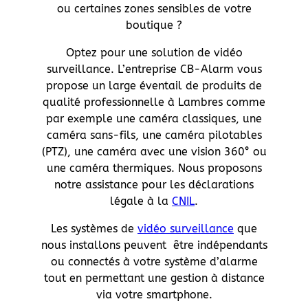
ou certaines zones sensibles de votre
boutique ?
Optez pour une solution de vidéo
surveillance. L’entreprise CB-Alarm vous
propose un large éventail de produits de
qualité professionnelle à Lambres comme
par exemple une caméra classiques, une
caméra sans-fils, une caméra pilotables
(PTZ), une caméra avec une vision 360° ou
une caméra thermiques. Nous proposons
notre assistance pour les déclarations
légale à la
CNIL
.
Les systèmes de
vidéo surveillance
que
nous installons peuvent être indépendants
ou connectés à votre système d’alarme
tout en permettant une gestion à distance
via votre smartphone.