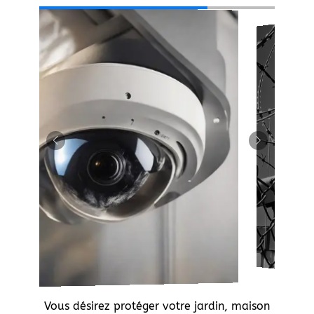
Vous désirez protéger votre jardin, maison