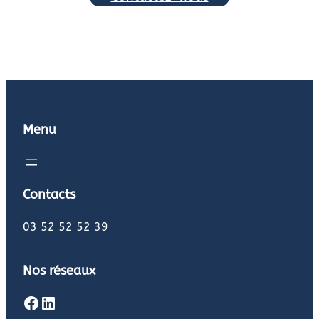
Menu
Contacts
03 52 52 52 39
Nos réseaux
Facebook
LinkedIn