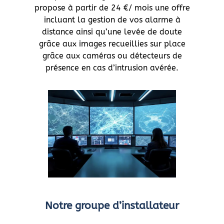
propose à partir de 24 €/ mois une offre
incluant la gestion de vos alarme à
distance ainsi qu’une levée de doute
grâce aux images recueillies sur place
grâce aux caméras ou détecteurs de
présence en cas d’intrusion avérée.
Notre groupe d’installateur