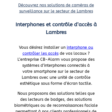
Découvrez nos solutions de caméras de
surveillance sur le secteur de Lambres
Interphones et contrôle d’accès à
Lambres
Vous désirez installer un
interphone ou
contrôler les accès
de vos locaux ?
L’entreprise CB-Alarm vous propose des
systèmes d’interphones connectés à
votre smartphone sur le secteur de
Lambres avec une unité de contrôle
esthétique sous forme d’écran tactile.
Nous proposons des solutions telles que
des lecteurs de badges, des solutions
biométriques ou de reconnaissances faciale
permettant à nos clients professionnels de