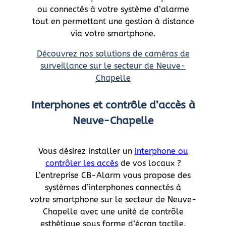
ou connectés à votre système d’alarme
tout en permettant une gestion à distance
via votre smartphone.
Découvrez nos solutions de caméras de
surveillance sur le secteur de Neuve-
Chapelle
Interphones et contrôle d’accès à
Neuve-Chapelle
Vous désirez installer un
interphone ou
contrôler les accès
de vos locaux ?
L’entreprise CB-Alarm vous propose des
systèmes d’interphones connectés à
votre smartphone sur le secteur de Neuve-
Chapelle avec une unité de contrôle
esthétique sous forme d’écran tactile.