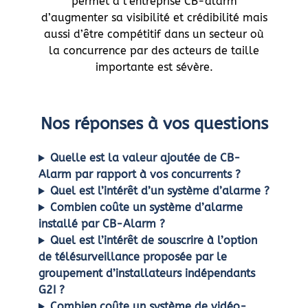
permet à l’entreprise CB-alarm
d’augmenter sa visibilité et crédibilité mais
aussi d’être compétitif dans un secteur où
la concurrence par des acteurs de taille
importante est sévère.
Nos réponses à vos questions
Quelle est la valeur ajoutée de CB-
Alarm par rapport à vos concurrents ?
Quel est l’intérêt d’un système d’alarme ?
Combien coûte un système d’alarme
installé par CB-Alarm ?
Quel est l’intérêt de souscrire à l’option
de télésurveillance proposée par le
groupement d’installateurs indépendants
G2I ?
Combien coûte un système de vidéo-