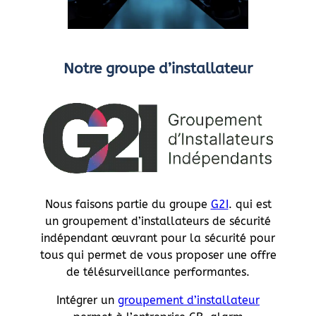
Notre groupe d’installateur
Nous faisons partie du groupe
G2I
. qui est
un groupement d’installateurs de sécurité
indépendant œuvrant pour la sécurité pour
tous qui permet de vous proposer une offre
de télésurveillance performantes.
Intégrer un
groupement d’installateur