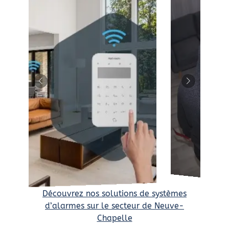
Découvrez nos solutions de systèmes
d’alarmes sur le secteur de Neuve-
Chapelle