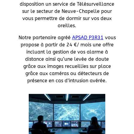
disposition un service de Télésurveillance
sur le secteur de Neuve-Chapelle pour
vous permettre de dormir sur vos deux
oreilles.
Notre partenaire agréé
APSAD P3R31
vous
propose à partir de 24 €/ mois une offre
incluant la gestion de vos alarme à
distance ainsi qu’une levée de doute
grâce aux images recueillies sur place
grâce aux caméras ou détecteurs de
présence en cas d’intrusion avérée.