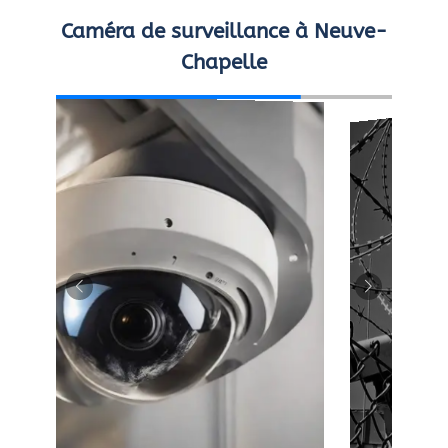
Caméra de surveillance à Neuve-
Chapelle