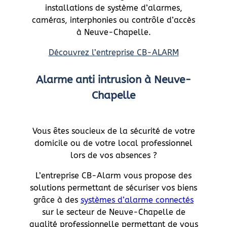
installations de système d’alarmes,
caméras, interphonies ou contrôle d’accès
à Neuve-Chapelle.
Découvrez l’entreprise CB-ALARM
Alarme anti intrusion à Neuve-
Chapelle
Vous êtes soucieux de la sécurité de votre
domicile ou de votre local professionnel
lors de vos absences ?
L’entreprise CB-Alarm vous propose des
solutions permettant de sécuriser vos biens
grâce à des
systèmes d’alarme connectés
sur le secteur de Neuve-Chapelle de
qualité professionnelle permettant de vous