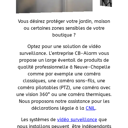
Vous désirez protéger votre jardin, maison
ou certaines zones sensibles de votre
boutique ?
Optez pour une solution de vidéo
surveillance. L’entreprise CB-Alarm vous
propose un large éventail de produits de
qualité professionnelle à Neuve-Chapelle
comme par exemple une caméra
classiques, une caméra sans-fils, une
caméra pilotables (PTZ), une caméra avec
une vision 360° ou une caméra thermiques.
Nous proposons notre assistance pour les
déclarations légale à la
CNIL
.
Les systèmes de
vidéo surveillance
que
nous installons peuvent être indépendants