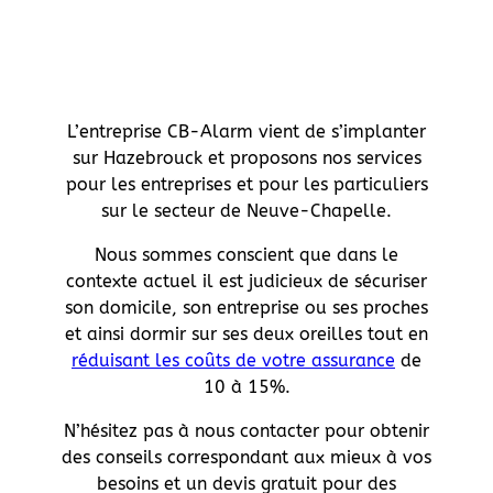
L’entreprise CB-Alarm vient de s’implanter
sur Hazebrouck et proposons nos services
pour les entreprises et pour les particuliers
sur le secteur de Neuve-Chapelle.
Nous sommes conscient que dans le
contexte actuel il est judicieux de sécuriser
son domicile, son entreprise ou ses proches
et ainsi dormir sur ses deux oreilles tout en
réduisant les coûts de votre assurance
de
10 à 15%.
N’hésitez pas à nous contacter pour obtenir
des conseils correspondant aux mieux à vos
besoins et un devis gratuit pour des