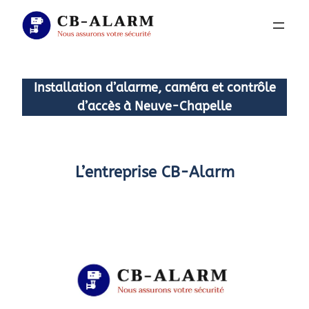
Aller
au
contenu
Installation d’alarme, caméra et contrôle
d’accès à Neuve-Chapelle
L’entreprise CB-Alarm