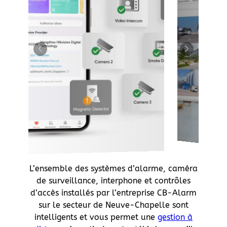
L’ensemble des systèmes d’alarme, caméra
de surveillance, interphone et contrôles
d’accès installés par l’entreprise CB-Alarm
sur le secteur de Neuve-Chapelle sont
intelligents et vous permet une
gestion à