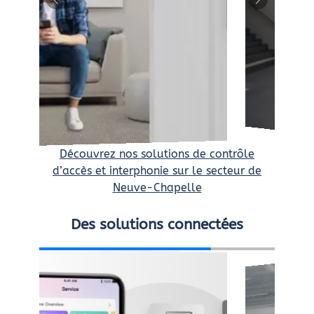
Découvrez nos solutions de contrôle
d’accès et interphonie sur le secteur de
Neuve-Chapelle
Des solutions connectées