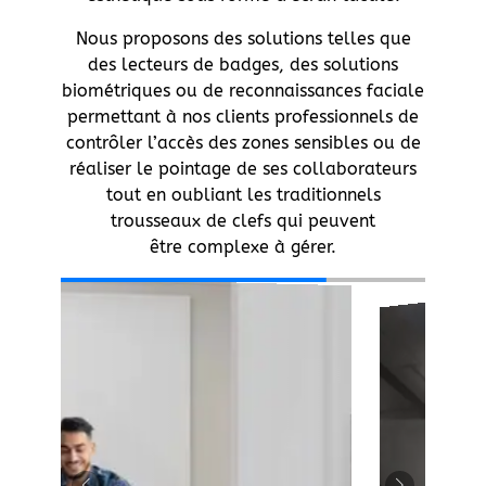
Nous proposons des solutions telles que
des lecteurs de badges, des solutions
biométriques ou de reconnaissances faciale
permettant à nos clients professionnels de
contrôler l’accès des zones sensibles ou de
réaliser le pointage de ses collaborateurs
tout en oubliant les traditionnels
trousseaux de clefs qui peuvent
être complexe à gérer.