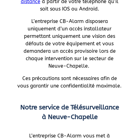
distance
à partir de votre téléphone qu’il
soit sous IOS ou Android.
L’entreprise CB-Alarm disposera
uniquement d’un accès installateur
permettant uniquement une vision des
défauts de votre équipement et vous
demandera un accès provisoire lors de
chaque intervention sur le secteur de
Neuve-Chapelle.
Ces précautions sont nécessaires afin de
vous garantir une confidentialité maximale.
Notre service de Télésurveillance
à Neuve-Chapelle
L’entreprise CB-Alarm vous met à