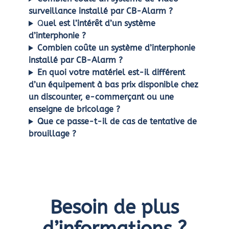
surveillance installé par CB-Alarm ?
Q
uel est l’intérêt d’un système
d’interphonie ?
Combien coûte un système d’interphonie
installé par CB-Alarm ?
En quoi votre matériel est-il différent
d’un équipement à bas prix disponible chez
un discounter, e-commerçant ou une
enseigne de bricolage ?
Que ce passe-t-il de cas de tentative de
brouillage ?
Besoin de plus