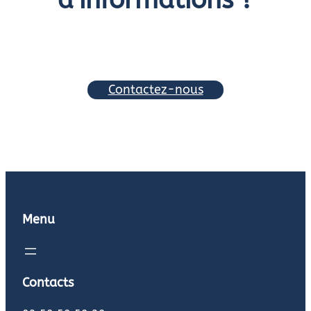
d’informations ?
Contactez-nous
Menu
Contacts