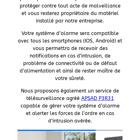
protéger contre tout acte de malveillance
et vous resterez propriétaire du matériel
installé par notre entreprise.
Votre système d’alarme sera compatible
avec tous les smartphones (IOS, Android) et
vous permettra de recevoir des
notifications en cas d’intrusion, de
problème de connectivité ou de défaut
d’alimentation et ainsi de rester maître de
votre sûreté.
Nous proposons également un service de
télésurveillance agréé
APSAD P3R31
capable de gérer votre système d’alarme
et alerter les forces de l’ordre en cas
d’intrusion avérée.