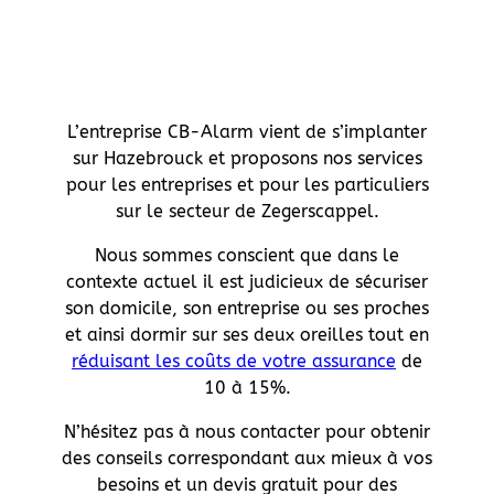
L’entreprise CB-Alarm vient de s’implanter
sur Hazebrouck et proposons nos services
pour les entreprises et pour les particuliers
sur le secteur de Zegerscappel.
Nous sommes conscient que dans le
contexte actuel il est judicieux de sécuriser
son domicile, son entreprise ou ses proches
et ainsi dormir sur ses deux oreilles tout en
réduisant les coûts de votre assurance
de
10 à 15%.
N’hésitez pas à nous contacter pour obtenir
des conseils correspondant aux mieux à vos
besoins et un devis gratuit pour des