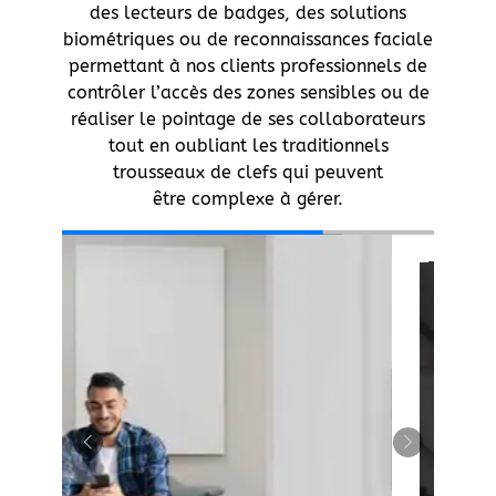
des lecteurs de badges, des solutions
biométriques ou de reconnaissances faciale
permettant à nos clients professionnels de
contrôler l’accès des zones sensibles ou de
réaliser le pointage de ses collaborateurs
tout en oubliant les traditionnels
trousseaux de clefs qui peuvent
être complexe à gérer.