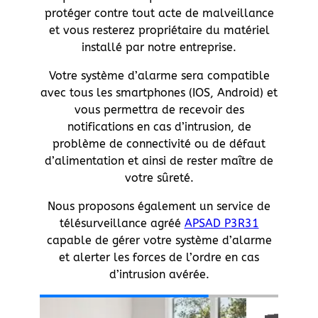
protéger contre tout acte de malveillance
et vous resterez propriétaire du matériel
installé par notre entreprise.
Votre système d’alarme sera compatible
avec tous les smartphones (IOS, Android) et
vous permettra de recevoir des
notifications en cas d’intrusion, de
problème de connectivité ou de défaut
d’alimentation et ainsi de rester maître de
votre sûreté.
Nous proposons également un service de
télésurveillance agréé
APSAD P3R31
capable de gérer votre système d’alarme
et alerter les forces de l’ordre en cas
d’intrusion avérée.