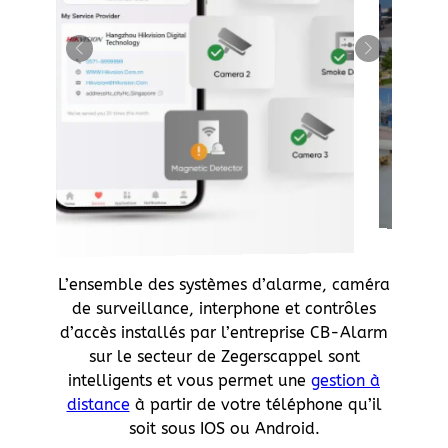
L’ensemble des systèmes d’alarme, caméra
de surveillance, interphone et contrôles
d’accès installés par l’entreprise CB-Alarm
sur le secteur de Zegerscappel sont
intelligents et vous permet une
gestion à
distance
à partir de votre téléphone qu’il
soit sous IOS ou Android.