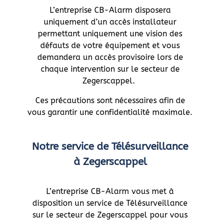
L’entreprise CB-Alarm disposera
uniquement d’un accès installateur
permettant uniquement une vision des
défauts de votre équipement et vous
demandera un accès provisoire lors de
chaque intervention sur le secteur de
Zegerscappel.
Ces précautions sont nécessaires afin de
vous garantir une confidentialité maximale.
Notre service de Télésurveillance
à Zegerscappel
L’entreprise CB-Alarm vous met à
disposition un service de Télésurveillance
sur le secteur de Zegerscappel pour vous