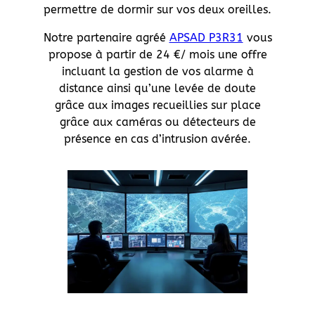
permettre de dormir sur vos deux oreilles.
Notre partenaire agréé
APSAD P3R31
vous
propose à partir de 24 €/ mois une offre
incluant la gestion de vos alarme à
distance ainsi qu’une levée de doute
grâce aux images recueillies sur place
grâce aux caméras ou détecteurs de
présence en cas d’intrusion avérée.