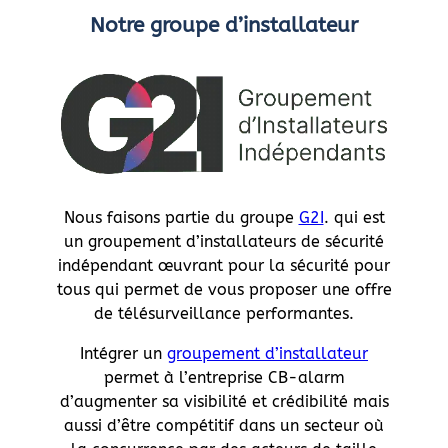
Notre groupe d’installateur
Nous faisons partie du groupe
G2I
. qui est
un groupement d’installateurs de sécurité
indépendant œuvrant pour la sécurité pour
tous qui permet de vous proposer une offre
de télésurveillance performantes.
Intégrer un
groupement d’installateur
permet à l’entreprise CB-alarm
d’augmenter sa visibilité et crédibilité mais
aussi d’être compétitif dans un secteur où