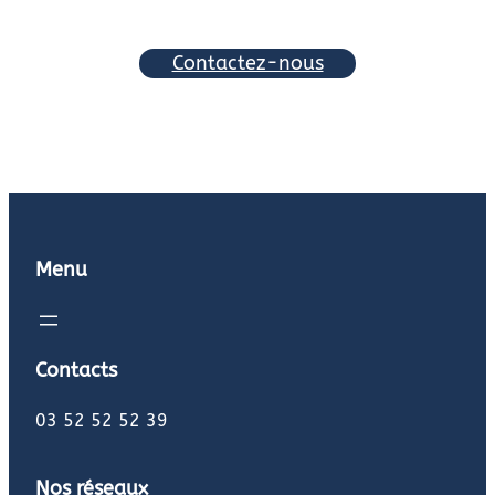
Contactez-nous
Menu
Contacts
03 52 52 52 39
Nos réseaux