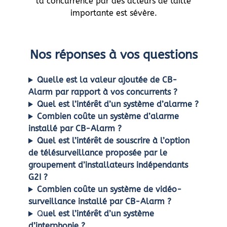
la concurrence par des acteurs de taille
importante est sévère.
Nos réponses à vos questions
Quelle est la valeur ajoutée de CB-
Alarm par rapport à vos concurrents ?
Quel est l’intérêt d’un système d’alarme ?
Combien coûte un système d’alarme
installé par CB-Alarm ?
Quel est l’intérêt de souscrire à l’option
de télésurveillance proposée par le
groupement d’installateurs indépendants
G2I ?
Combien coûte un système de vidéo-
surveillance installé par CB-Alarm ?
Q
uel est l’intérêt d’un système
d’interphonie ?