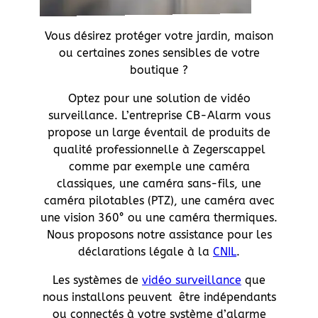
Vous désirez protéger votre jardin, maison
ou certaines zones sensibles de votre
boutique ?
Optez pour une solution de vidéo
surveillance. L’entreprise CB-Alarm vous
propose un large éventail de produits de
qualité professionnelle à Zegerscappel
comme par exemple une caméra
classiques, une caméra sans-fils, une
caméra pilotables (PTZ), une caméra avec
une vision 360° ou une caméra thermiques.
Nous proposons notre assistance pour les
déclarations légale à la
CNIL
.
Les systèmes de
vidéo surveillance
que
nous installons peuvent être indépendants
ou connectés à votre système d’alarme