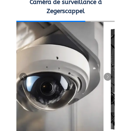
Caméra de surveillance à
Zegerscappel