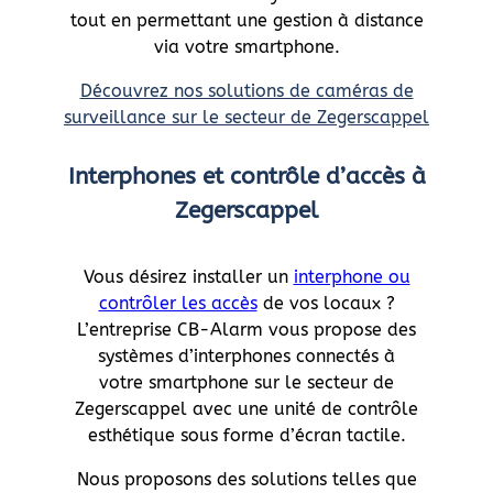
tout en permettant une gestion à distance
via votre smartphone.
Découvrez nos solutions de caméras de
surveillance sur le secteur de Zegerscappel
Interphones et contrôle d’accès à
Zegerscappel
Vous désirez installer un
interphone ou
contrôler les accès
de vos locaux ?
L’entreprise CB-Alarm vous propose des
systèmes d’interphones connectés à
votre smartphone sur le secteur de
Zegerscappel avec une unité de contrôle
esthétique sous forme d’écran tactile.
Nous proposons des solutions telles que