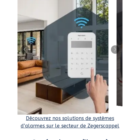
Découvrez nos solutions de systèmes
d’alarmes sur le secteur de Zegerscappel