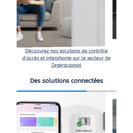
Découvrez nos solutions de contrôle
d’accès et interphonie sur le secteur de
Zegerscappel
Des solutions connectées