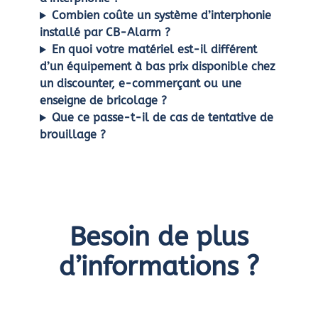
Combien coûte un système d’interphonie
installé par CB-Alarm ?
En quoi votre matériel est-il différent
d’un équipement à bas prix disponible chez
un discounter, e-commerçant ou une
enseigne de bricolage ?
Que ce passe-t-il de cas de tentative de
brouillage ?
Besoin de plus
d’informations ?